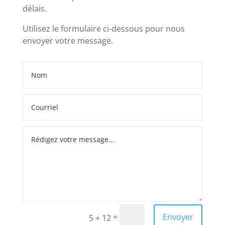
délais.
Utilisez le formulaire ci-dessous pour nous
envoyer votre message.
=
Envoyer
5 + 12