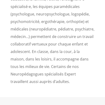
spécialisé-e, les équipes paramédicales
(psychologue, neuropsychologue, logopédie,
psychomotricité, ergothérapie, orthoptie) et
médicales (neuropédiatre, pédiatre, psychiatre,
médecin…) permettent de construire un travail
collaboratif vertueux pour chaque enfant et
adolescent. En classe, dans la cour, à la
maison, dans les loisirs, il accompagne dans
tous les milieux de vie. Certains de nos
Neuropédagogues spécialisés Expert
travaillent aussi auprès d’adultes.