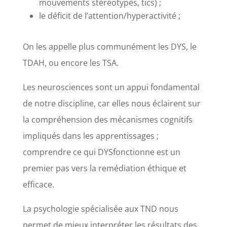
mouvements stéréotypés, tics) ;
le déficit de l’attention/hyperactivité ;
On les appelle plus communément les DYS, le
TDAH, ou encore les TSA.
Les neurosciences sont un appui fondamental
de notre discipline, car elles nous éclairent sur
la compréhension des mécanismes cognitifs
impliqués dans les apprentissages ;
comprendre ce qui DYSfonctionne est un
premier pas vers la remédiation éthique et
efficace.
La psychologie spécialisée aux TND nous
permet de mieux interpréter les résultats des