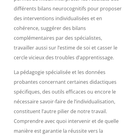
différents bilans neurocognitifs pour proposer
des interventions individualisées et en
cohérence, suggérer des bilans
complémentaires par des spécialistes,
travailler aussi sur l’estime de soi et casser le
cercle vicieux des troubles d’apprentissage.
La pédagogie spécialisée et les données
probantes concernant certaines didactiques
spécifiques, des outils efficaces ou encore le
nécessaire savoir-faire de l’individualisation,
constituent l’autre pilier de notre travail.
Comprendre avec quoi intervenir et de quelle
manière est garantie la réussite vers la