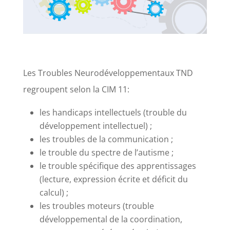
Les Troubles Neurodéveloppementaux TND
regroupent selon la CIM 11:
les handicaps intellectuels (trouble du
développement intellectuel) ;
les troubles de la communication ;
le trouble du spectre de l’autisme ;
le trouble spécifique des apprentissages
(lecture, expression écrite et déficit du
calcul) ;
les troubles moteurs (trouble
développemental de la coordination,