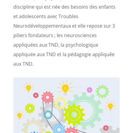
discipline qui est née des besoins des enfants
et adolescents avec Troubles
Neurodéveloppementaux et elle repose sur 3
piliers fondateurs ; les neurosciences
appliquées aux TND, la psychologique
appliquée aux TND et la pédagogie appliquée
aux TND.