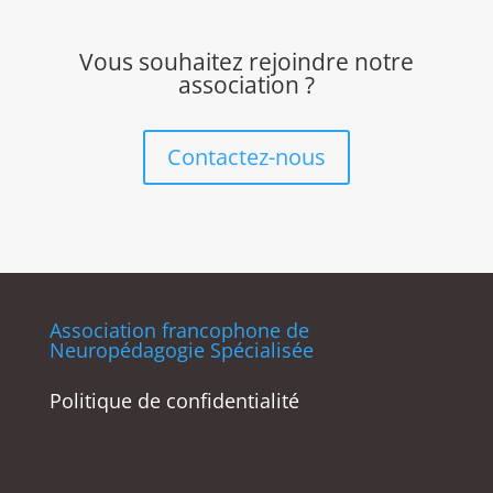
Vous souhaitez rejoindre notre
association ?
Contactez-nous
Association francophone de
Neuropédagogie Spécialisée
Politique de confidentialité