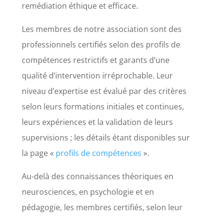
remédiation éthique et efficace.
Les membres de notre association sont des
professionnels certifiés selon des profils de
compétences restrictifs et garants d’une
qualité d’intervention irréprochable. Leur
niveau d’expertise est évalué par des critères
selon leurs formations initiales et continues,
leurs expériences et la validation de leurs
supervisions ; les détails étant disponibles sur
la page «
profils de compétences
».
Au-delà des connaissances théoriques en
neurosciences, en psychologie et en
pédagogie, les membres certifiés, selon leur