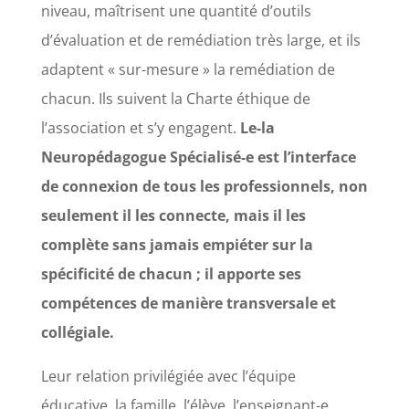
niveau, maîtrisent une quantité d’outils
d’évaluation et de remédiation très large, et ils
adaptent « sur-mesure » la remédiation de
chacun. Ils suivent la Charte éthique de
l’association et s’y engagent.
Le-la
Neuropédagogue Spécialisé-e est l’interface
de connexion de tous les professionnels, non
seulement il les connecte, mais il les
complète sans jamais empiéter sur la
spécificité de chacun ; il apporte ses
compétences de manière transversale et
collégiale.
Leur relation privilégiée avec l’équipe
éducative, la famille, l’élève, l’enseignant-e