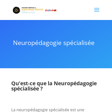
Neuropédagogie spécialisée
Qu’est-ce que la Neuropédagogie
spécialisée ?
La neuropédagogie spécialisée est une